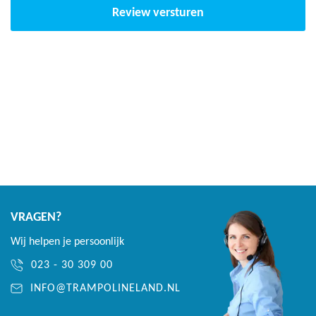
Review versturen
VRAGEN?
Wij helpen je persoonlijk
023 - 30 309 00
INFO@TRAMPOLINELAND.NL