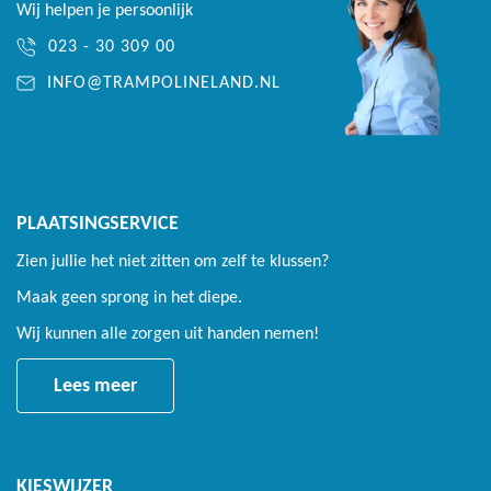
Wij helpen je persoonlijk
023 - 30 309 00
INFO@TRAMPOLINELAND.NL
PLAATSINGSERVICE
Zien jullie het niet zitten om zelf te klussen?
Maak geen sprong in het diepe.
Wij kunnen alle zorgen uit handen nemen!
Lees meer
KIESWIJZER