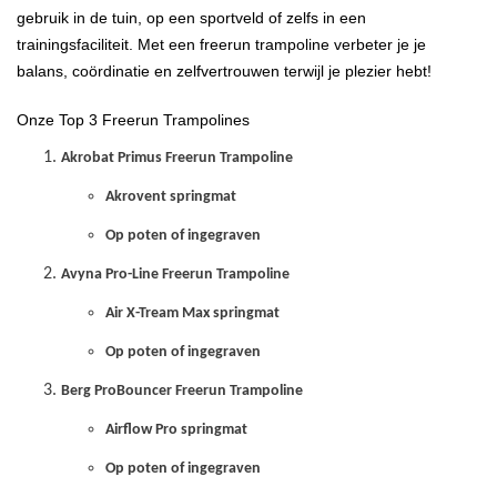
gebruik in de tuin, op een sportveld of zelfs in een
trainingsfaciliteit. Met een freerun trampoline verbeter je je
balans, coördinatie en zelfvertrouwen terwijl je plezier hebt!
Onze Top 3 Freerun Trampolines
Akrobat Primus Freerun Trampoline
Akrovent springmat
Op poten of ingegraven
Avyna Pro-Line Freerun Trampoline
Air X-Tream Max springmat
Op poten of ingegraven
Berg ProBouncer Freerun Trampoline
Airflow Pro springmat
Op poten of ingegraven