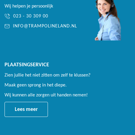
Wij helpen je persoonlijk
023 - 30 309 00
INFO@TRAMPOLINELAND.NL
PLAATSINGSERVICE
Zien jullie het niet zitten om zelf te klussen?
Maak geen sprong in het diepe.
Wij kunnen alle zorgen uit handen nemen!
Lees meer