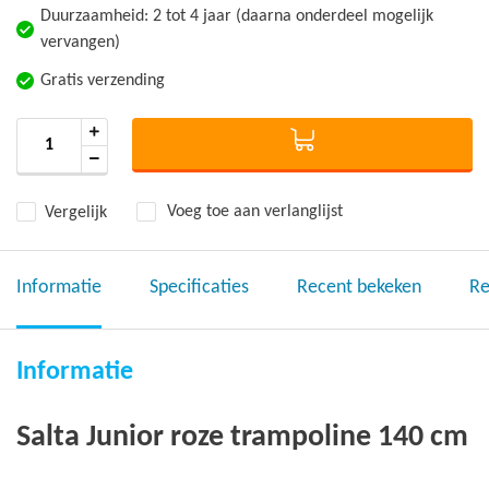
Duurzaamheid: 2 tot 4 jaar (daarna onderdeel mogelijk
vervangen)
Gratis verzending
Vergelijk
Voeg toe aan verlanglijst
Informatie
Specificaties
Recent bekeken
Re
Informatie
Salta Junior roze trampoline 140 cm