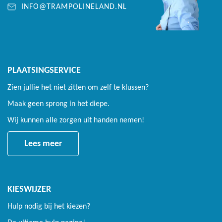
INFO@TRAMPOLINELAND.NL
PLAATSINGSERVICE
Zien jullie het niet zitten om zelf te klussen?
Maak geen sprong in het diepe.
Wij kunnen alle zorgen uit handen nemen!
Lees meer
KIESWIJZER
Hulp nodig bij het kiezen?