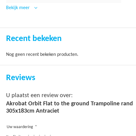
Bekijk meer
Recent bekeken
Nog geen recent bekeken producten.
Reviews
U plaatst een review over:
Akrobat Orbit Flat to the ground Trampoline rand
305x183cm Antraciet
Uw waardering