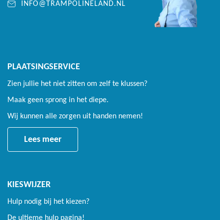
INFO@TRAMPOLINELAND.NL
PLAATSINGSERVICE
Zien jullie het niet zitten om zelf te klussen?
Maak geen sprong in het diepe.
Wij kunnen alle zorgen uit handen nemen!
Lees meer
KIESWIJZER
Hulp nodig bij het kiezen?
De ultieme hulp pagina!