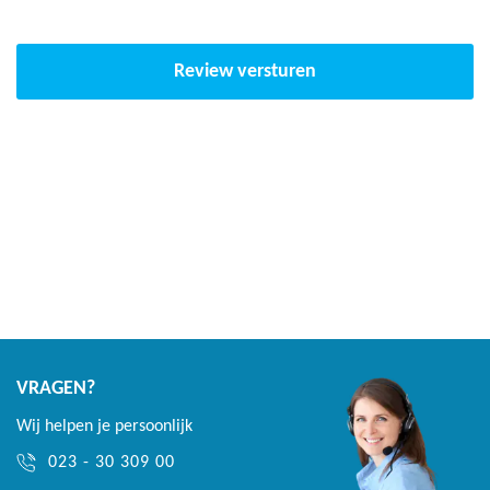
Review versturen
VRAGEN?
Wij helpen je persoonlijk
023 - 30 309 00