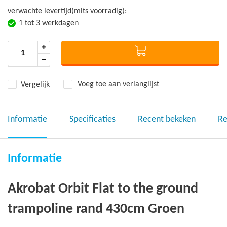
verwachte levertijd(mits voorradig):
1 tot 3 werkdagen
Vergelijk
Voeg toe aan verlanglijst
Informatie
Specificaties
Recent bekeken
Re
Informatie
Akrobat Orbit Flat to the ground
trampoline rand 430cm Groen