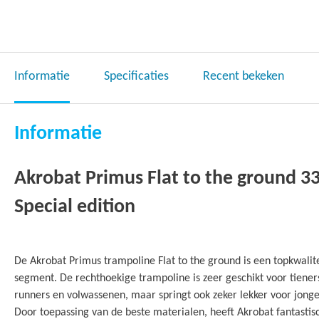
Informatie
Specificaties
Recent bekeken
Informatie
Akrobat Primus Flat to the ground 
Special edition
De Akrobat Primus trampoline Flat to the ground is een topkwalit
segment. De rechthoekige trampoline is zeer geschikt voor tieners
runners en volwassenen, maar springt ook zeker lekker voor jong
Door toepassing van de beste materialen, heeft Akrobat fantasti