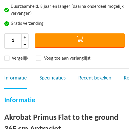
Duurzaamheid: 8 jaar en langer (daarna onderdeel mogelijk
vervangen)
Gratis verzending
Vergelijk
Voeg toe aan verlanglijst
Informatie
Specificaties
Recent bekeken
Re
Informatie
Akrobat Primus Flat to the ground