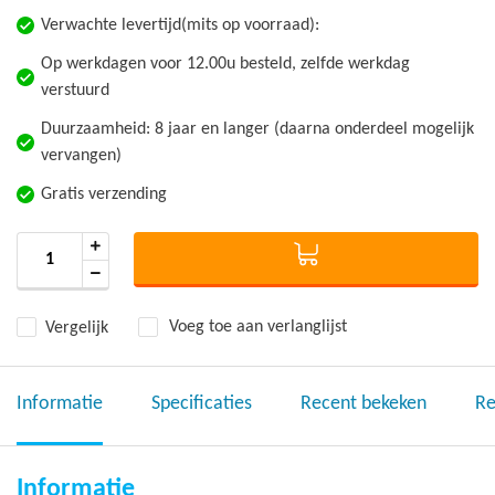
Verwachte levertijd(mits op voorraad):
Op werkdagen voor 12.00u besteld, zelfde werkdag
verstuurd
Duurzaamheid: 8 jaar en langer (daarna onderdeel mogelijk
vervangen)
Gratis verzending
Vergelijk
Voeg toe aan verlanglijst
Informatie
Specificaties
Recent bekeken
Re
Informatie