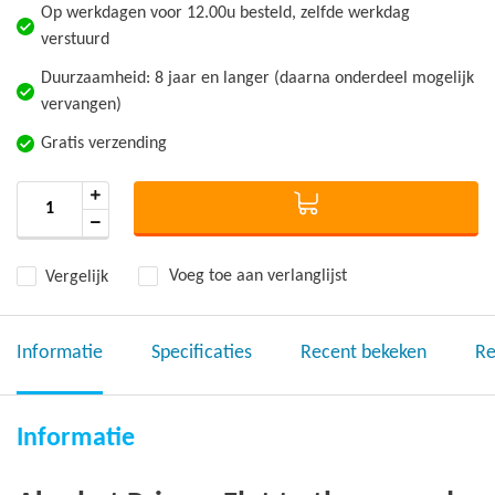
Op werkdagen voor 12.00u besteld, zelfde werkdag
verstuurd
Duurzaamheid: 8 jaar en langer (daarna onderdeel mogelijk
vervangen)
Gratis verzending
Vergelijk
Voeg toe aan verlanglijst
Informatie
Specificaties
Recent bekeken
Re
Informatie