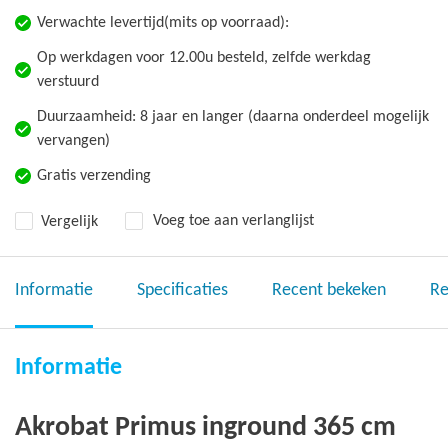
Verwachte levertijd(mits op voorraad):
Op werkdagen voor 12.00u besteld, zelfde werkdag
verstuurd
Duurzaamheid: 8 jaar en langer (daarna onderdeel mogelijk
vervangen)
Gratis verzending
Vergelijk
Voeg toe aan verlanglijst
Informatie
Specificaties
Recent bekeken
Re
Informatie
Akrobat Primus inground 365 cm