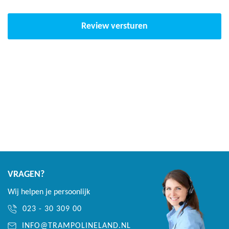
Review versturen
VRAGEN?
Wij helpen je persoonlijk
023 - 30 309 00
INFO@TRAMPOLINELAND.NL