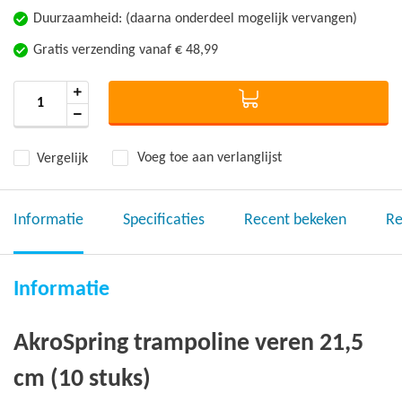
Duurzaamheid: (daarna onderdeel mogelijk vervangen)
Gratis verzending vanaf € 48,99
Vergelijk
Voeg toe aan verlanglijst
Informatie
Specificaties
Recent bekeken
Re
Informatie
AkroSpring trampoline veren 21,5
cm (10 stuks)