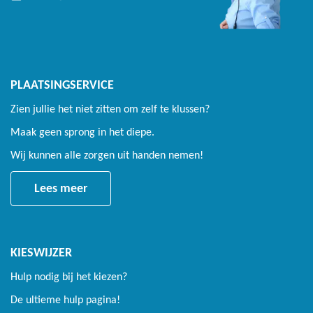
PLAATSINGSERVICE
Zien jullie het niet zitten om zelf te klussen?
Maak geen sprong in het diepe.
Wij kunnen alle zorgen uit handen nemen!
Lees meer
KIESWIJZER
Hulp nodig bij het kiezen?
De ultieme hulp pagina!