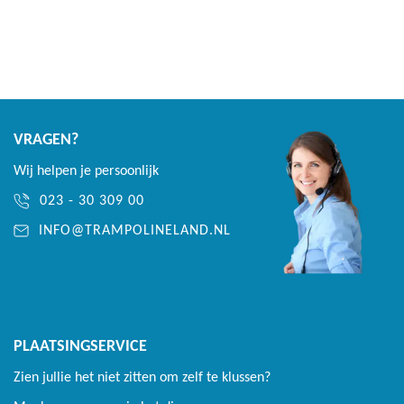
VRAGEN?
Wij helpen je persoonlijk
023 - 30 309 00
INFO@TRAMPOLINELAND.NL
PLAATSINGSERVICE
Zien jullie het niet zitten om zelf te klussen?