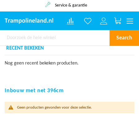
Service & garantie
Winkelwa
Search
RECENT BEKEKEN
Nog geen recent bekeken producten.
Inbouw met net 396cm
Geen producten gevonden voor deze selectie.