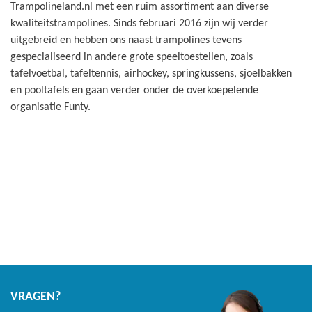
Trampolineland.nl met een ruim assortiment aan diverse
kwaliteitstrampolines. Sinds februari 2016 zijn wij verder
uitgebreid en hebben ons naast trampolines tevens
gespecialiseerd in andere grote speeltoestellen, zoals
tafelvoetbal, tafeltennis, airhockey, springkussens, sjoelbakken
en pooltafels en gaan verder onder de overkoepelende
organisatie Funty.
VRAGEN?