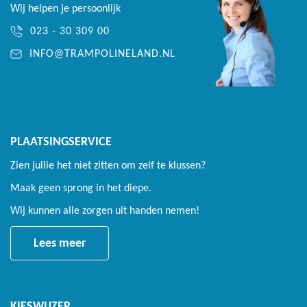
Wij helpen je persoonlijk
023 - 30 309 00
INFO@TRAMPOLINELAND.NL
PLAATSINGSERVICE
Zien jullie het niet zitten om zelf te klussen?
Maak geen sprong in het diepe.
Wij kunnen alle zorgen uit handen nemen!
Lees meer
KIESWIJZER