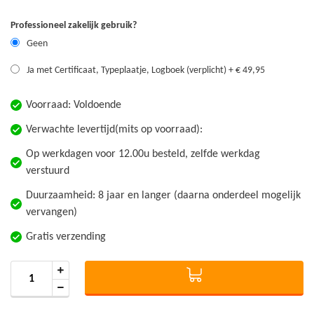
Professioneel zakelijk gebruik?
Geen
Ja met Certificaat, Typeplaatje, Logboek (verplicht)
+
€ 49,95
Voorraad:
Voldoende
Verwachte levertijd(mits op voorraad):
Op werkdagen voor 12.00u besteld, zelfde werkdag
verstuurd
Duurzaamheid: 8 jaar en langer (daarna onderdeel mogelijk
vervangen)
Gratis verzending