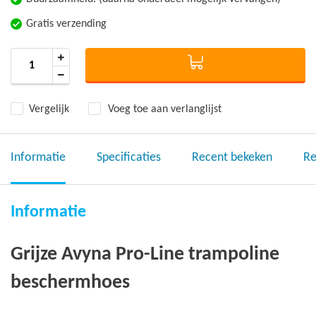
Gratis verzending
Vergelijk
Voeg toe aan verlanglijst
Informatie
Specificaties
Recent bekeken
Re
Informatie
Grijze Avyna Pro-Line trampoline
beschermhoes