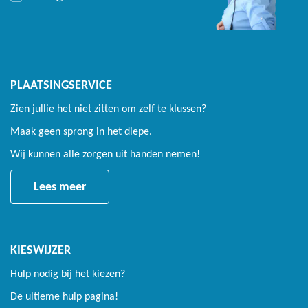
PLAATSINGSERVICE
Zien jullie het niet zitten om zelf te klussen?
Maak geen sprong in het diepe.
Wij kunnen alle zorgen uit handen nemen!
Lees meer
KIESWIJZER
Hulp nodig bij het kiezen?
De ultieme hulp pagina!