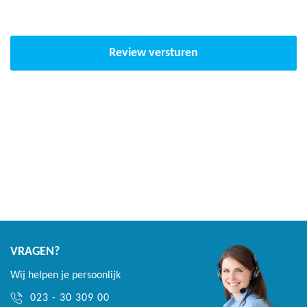
Review versturen
VRAGEN?
Wij helpen je persoonlijk
023 - 30 309 00