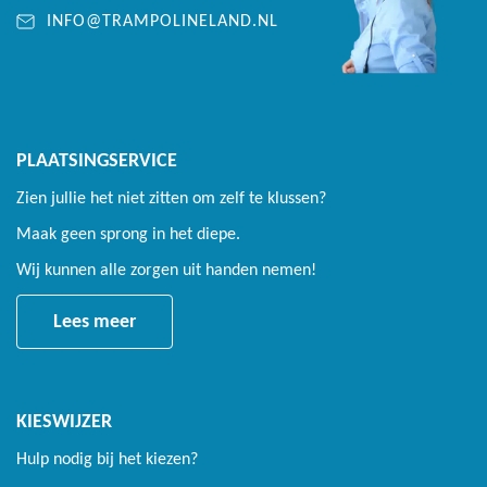
INFO@TRAMPOLINELAND.NL
PLAATSINGSERVICE
Zien jullie het niet zitten om zelf te klussen?
Maak geen sprong in het diepe.
Wij kunnen alle zorgen uit handen nemen!
Lees meer
KIESWIJZER
Hulp nodig bij het kiezen?