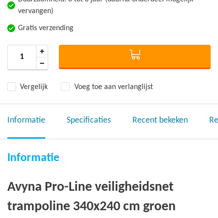
vervangen)
Gratis verzending
Vergelijk
Voeg toe aan verlanglijst
Informatie
Specificaties
Recent bekeken
Re
Informatie
Avyna Pro-Line veiligheidsnet
trampoline 340x240 cm groen