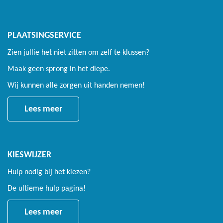
PLAATSINGSERVICE
Zien jullie het niet zitten om zelf te klussen?
Maak geen sprong in het diepe.
Wij kunnen alle zorgen uit handen nemen!
Lees meer
KIESWIJZER
Hulp nodig bij het kiezen?
De ultieme hulp pagina!
Lees meer