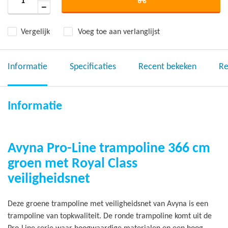
Vergelijk
Voeg toe aan verlanglijst
Informatie
Specificaties
Recent bekeken
Re
Informatie
Avyna Pro-Line trampoline 366 cm
groen met Royal Class
veiligheidsnet
Deze groene trampoline met veiligheidsnet van Avyna is een
trampoline van topkwaliteit. De ronde trampoline komt uit de