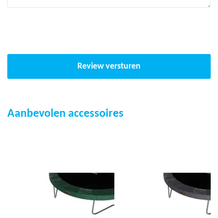
Review versturen
Aanbevolen accessoires