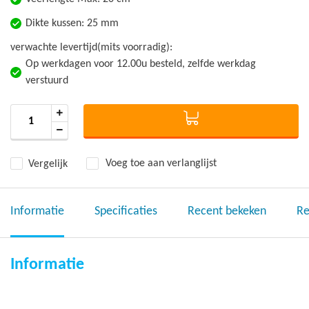
Dikte kussen: 25 mm
verwachte levertijd(mits voorradig):
Op werkdagen voor 12.00u besteld, zelfde werkdag
verstuurd
Vergelijk
Voeg toe aan verlanglijst
Informatie
Specificaties
Recent bekeken
Re
Informatie