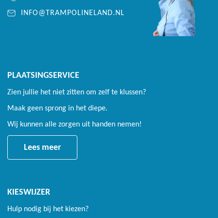
INFO@TRAMPOLINELAND.NL
PLAATSINGSERVICE
Zien jullie het niet zitten om zelf te klussen?
Maak geen sprong in het diepe.
Wij kunnen alle zorgen uit handen nemen!
Lees meer
KIESWIJZER
Hulp nodig bij het kiezen?