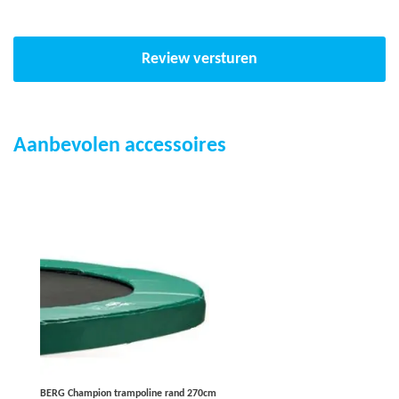
Review versturen
Aanbevolen accessoires
BERG Champion trampoline rand 270cm