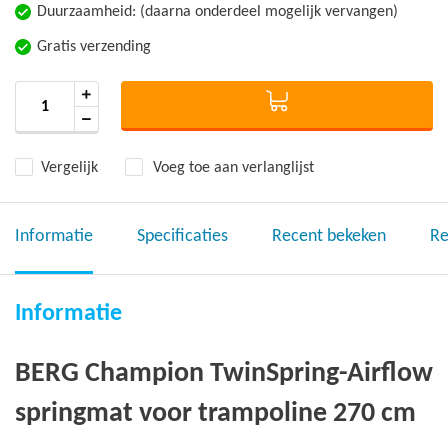
Duurzaamheid: (daarna onderdeel mogelijk vervangen)
Gratis verzending
Vergelijk
Voeg toe aan verlanglijst
Informatie
Specificaties
Recent bekeken
Re
Informatie
BERG Champion TwinSpring-Airflow
springmat voor trampoline 270 cm