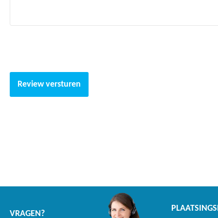
Review versturen
PLAATSINGS
VRAGEN?