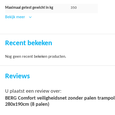
Maximaal getest gewicht in kg
350
Bekijk meer
Recent bekeken
Nog geen recent bekeken producten.
Reviews
U plaatst een review over:
BERG Comfort veiligheidsnet zonder palen trampol
280x190cm (8 palen)