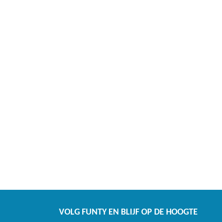
VOLG FUNTY EN BLIJF OP DE HOOGTE