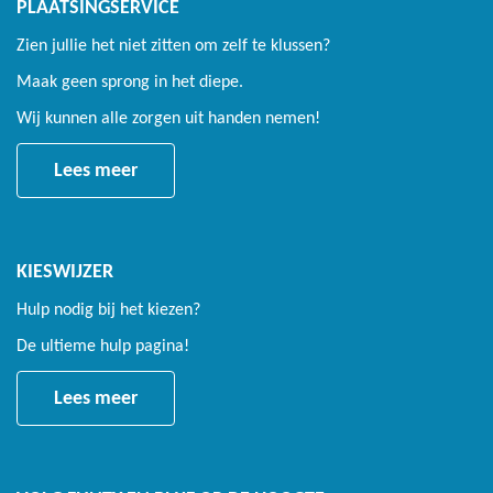
PLAATSINGSERVICE
Zien jullie het niet zitten om zelf te klussen?
Maak geen sprong in het diepe.
Wij kunnen alle zorgen uit handen nemen!
Lees meer
KIESWIJZER
Hulp nodig bij het kiezen?
De ultieme hulp pagina!
Lees meer