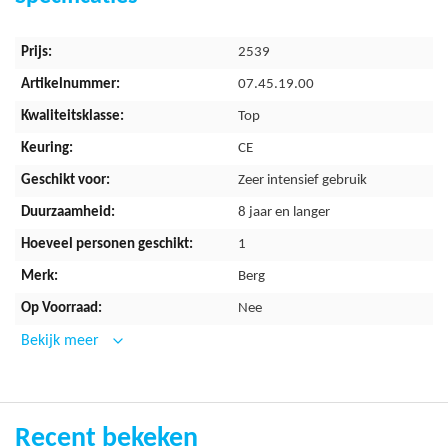
Meer
2539
informatie
07.45.19.00
Top
CE
Zeer intensief gebruik
8 jaar en langer
1
Berg
Nee
Bekijk meer
Recent bekeken