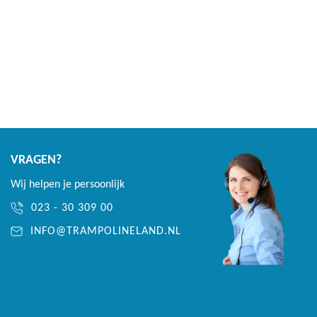
VRAGEN?
Wij helpen je persoonlijk
023 - 30 309 00
INFO@TRAMPOLINELAND.NL