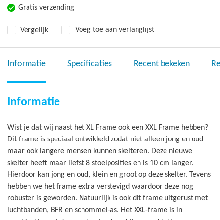
Gratis verzending
Vergelijk
Voeg toe aan verlanglijst
Informatie
Specificaties
Recent bekeken
Re
Informatie
Wist je dat wij naast het XL Frame ook een XXL Frame hebben?
Dit frame is speciaal ontwikkeld zodat niet alleen jong en oud
maar ook langere mensen kunnen skelteren. Deze nieuwe
skelter heeft maar liefst 8 stoelposities en is 10 cm langer.
Hierdoor kan jong en oud, klein en groot op deze skelter. Tevens
hebben we het frame extra verstevigd waardoor deze nog
robuster is geworden. Natuurlijk is ook dit frame uitgerust met
luchtbanden, BFR en schommel-as. Het XXL-frame is in