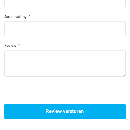
Samenvatting
Review
Review versturen