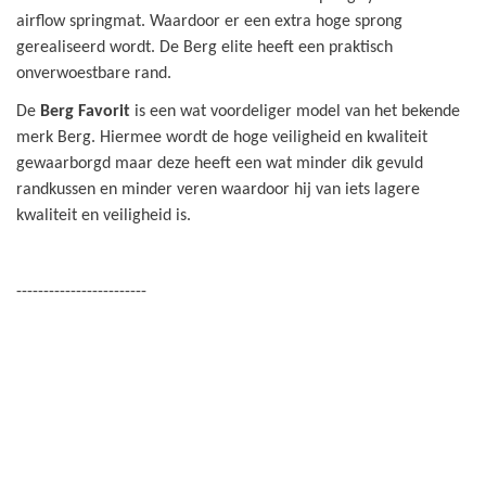
airflow springmat. Waardoor er een extra hoge sprong
gerealiseerd wordt. De Berg elite heeft een praktisch
onverwoestbare rand.
De
Berg Favorit
is een wat voordeliger model van het bekende
merk Berg. Hiermee wordt de hoge veiligheid en kwaliteit
gewaarborgd maar deze heeft een wat minder dik gevuld
randkussen en minder veren waardoor hij van iets lagere
kwaliteit en veiligheid is.
------------------------