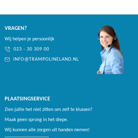
VRAGEN?
Wij helpen je persoonlijk
023 - 30 309 00
INFO@TRAMPOLINELAND.NL
PLAATSINGSERVICE
Zien jullie het niet zitten om zelf te klussen?
Maak geen sprong in het diepe.
Wij kunnen alle zorgen uit handen nemen!