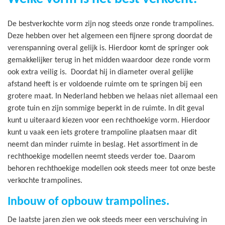
De bestverkochte vorm zijn nog steeds onze ronde trampolines.
Deze hebben over het algemeen een fijnere sprong doordat de
verenspanning overal gelijk is. Hierdoor komt de springer ook
gemakkelijker terug in het midden waardoor deze ronde vorm
ook extra veilig is. Doordat hij in diameter overal gelijke
afstand heeft is er voldoende ruimte om te springen bij een
grotere maat. In Nederland hebben we helaas niet allemaal een
grote tuin en zijn sommige beperkt in de ruimte. In dit geval
kunt u uiteraard kiezen voor een rechthoekige vorm. Hierdoor
kunt u vaak een iets grotere trampoline plaatsen maar dit
neemt dan minder ruimte in beslag. Het assortiment in de
rechthoekige modellen neemt steeds verder toe. Daarom
behoren rechthoekige modellen ook steeds meer tot onze beste
verkochte trampolines.
Inbouw of opbouw trampolines.
De laatste jaren zien we ook steeds meer een verschuiving in