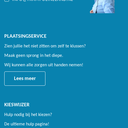
PLAATSINGSERVICE
Zien jullie het niet zitten om zelf te klussen?
Maak geen sprong in het diepe.
Wij kunnen alle zorgen uit handen nemen!
Lees meer
KIESWIJZER
Hulp nodig bij het kiezen?
De ultieme hulp pagina!