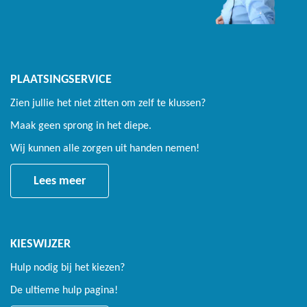
PLAATSINGSERVICE
Zien jullie het niet zitten om zelf te klussen?
Maak geen sprong in het diepe.
Wij kunnen alle zorgen uit handen nemen!
Lees meer
KIESWIJZER
Hulp nodig bij het kiezen?
De ultieme hulp pagina!