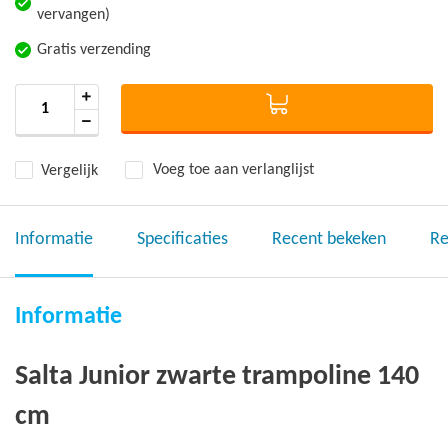
vervangen)
Gratis verzending
Vergelijk
Voeg toe aan verlanglijst
Informatie
Specificaties
Recent bekeken
Re
Informatie
Salta Junior zwarte trampoline 140
cm