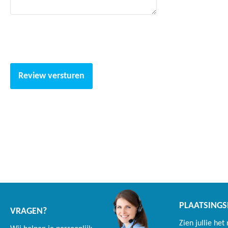
Review versturen
PLAATSINGS
VRAGEN?
Zien jullie het