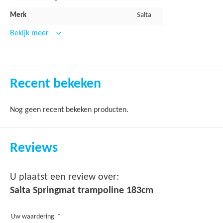
Merk
Salta
Bekijk meer
Recent bekeken
Nog geen recent bekeken producten.
Reviews
U plaatst een review over:
Salta Springmat trampoline 183cm
Uw waardering