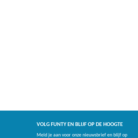
VOLG FUNTY EN BLIJF OP DE HOOGTE
Meld je aan voor onze nieuwsbrief en blijf op