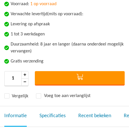
Voorraad:
1 op voorraad
Verwachte levertijd(mits op voorraad):
Levering op afspraak
1 tot 3 werkdagen
Duurzaamheid: 8 jaar en langer (daarna onderdeel mogelijk
vervangen)
Gratis verzending
Vergelijk
Voeg toe aan verlanglijst
Informatie
Specificaties
Recent bekeken
Re