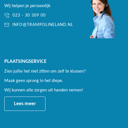
Wij helpen je persoonlijk
023 - 30 309 00
INFO@TRAMPOLINELAND.NL
PLAATSINGSERVICE
Zien jullie het niet zitten om zelf te klussen?
Maak geen sprong in het diepe.
Wij kunnen alle zorgen uit handen nemen!
Lees meer