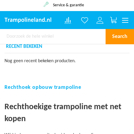
Service & garantie
Winkelwa
Search
RECENT BEKEKEN
Nog geen recent bekeken producten.
Rechthoek opbouw trampoline
Rechthoekige trampoline met net
kopen