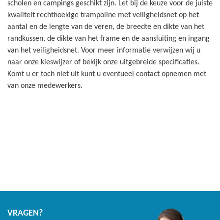
scholen en campings geschikt zijn. Let bij de keuze voor de juiste
kwaliteit rechthoekige trampoline met veiligheidsnet op het
aantal en de lengte van de veren, de breedte en dikte van het
randkussen, de dikte van het frame en de aansluiting en ingang
van het veiligheidsnet. Voor meer informatie verwijzen wij u
naar onze kieswijzer of bekijk onze uitgebreide specificaties.
Komt u er toch niet uit kunt u eventueel contact opnemen met
van onze medewerkers.
VRAGEN?