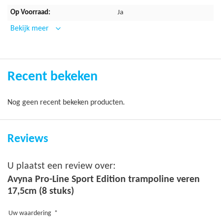
Ja
Bekijk meer
Recent bekeken
Nog geen recent bekeken producten.
Reviews
U plaatst een review over:
Avyna Pro-Line Sport Edition trampoline veren
17,5cm (8 stuks)
Uw waardering