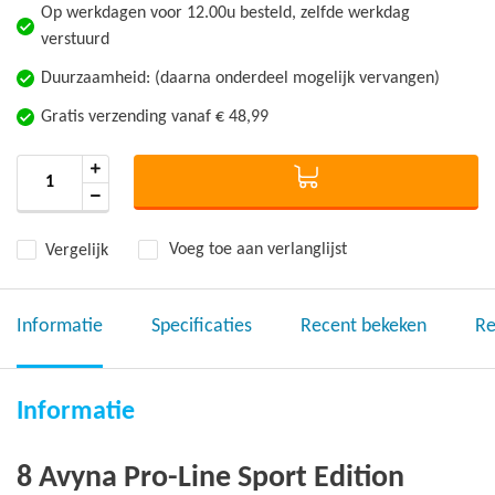
Op werkdagen voor 12.00u besteld, zelfde werkdag
verstuurd
Duurzaamheid: (daarna onderdeel mogelijk vervangen)
Gratis verzending vanaf € 48,99
Vergelijk
Voeg toe aan verlanglijst
Informatie
Specificaties
Recent bekeken
Re
Informatie
8 Avyna Pro-Line Sport Edition