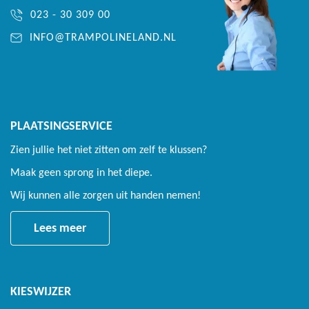
023 - 30 309 00
INFO@TRAMPOLINELAND.NL
PLAATSINGSERVICE
Zien jullie het niet zitten om zelf te klussen?
Maak geen sprong in het diepe.
Wij kunnen alle zorgen uit handen nemen!
Lees meer
KIESWIJZER