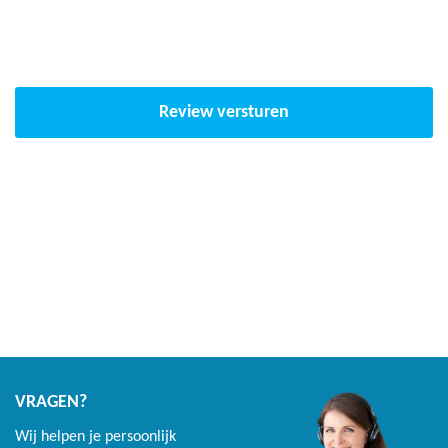
Review versturen
VRAGEN?
Wij helpen je persoonlijk